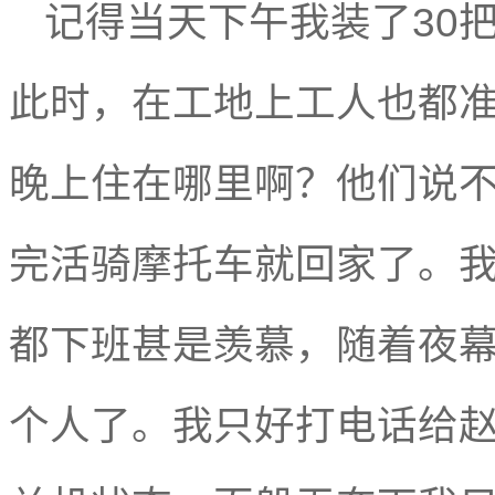
记得当天下午我装了
30
此时，在工地上工人也都
晚上住在哪里啊？他们说
完活骑摩托车就回家了。
都下班甚是羡慕，随着夜
个人了。我只好打电话给