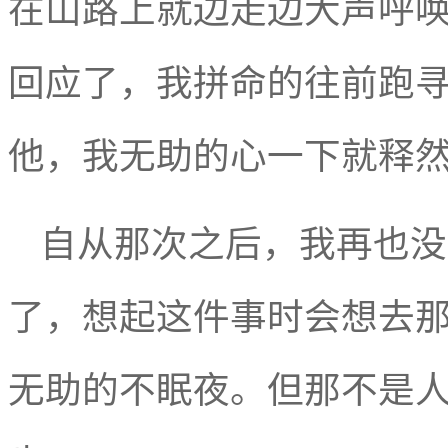
在山路上就边走边大声呼
回应了，我拼命的往前跑
他，我无助的心一下就释
自从那次之后，我再也没
了，想起这件事时会
想去
无助的不眠夜。但那不是