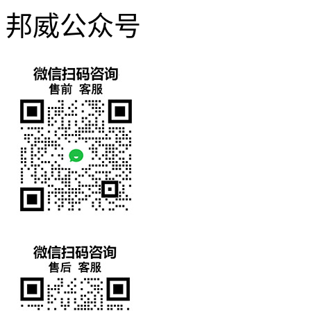
邦威公众号