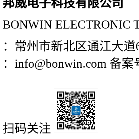
邦威电子科技有限公司
BONWIN ELECTRONIC 
：常州市新北区通江大道6
：info@bonwin.com
备案
公网安备 3204110200081
扫码关注