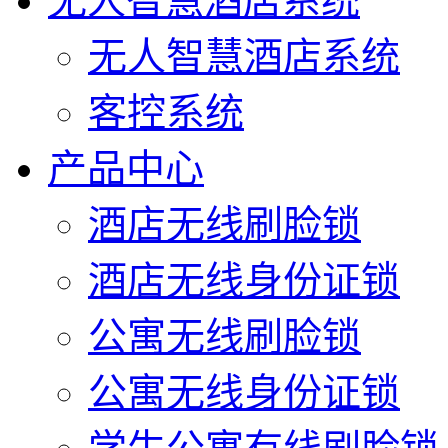
无人智慧酒店系统
无人智慧酒店系统
客控系统
产品中心
酒店无线刷脸锁
酒店无线身份证锁
公寓无线刷脸锁
公寓无线身份证锁