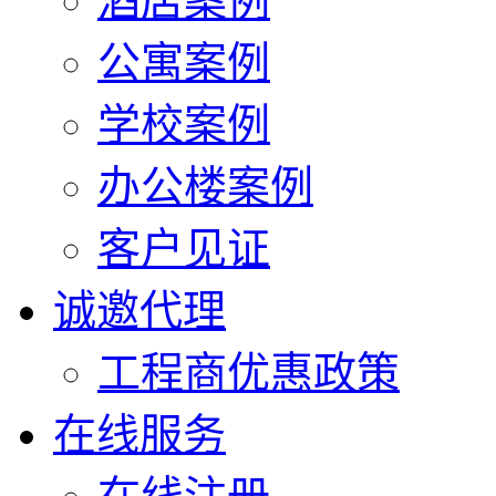
酒店案例
公寓案例
学校案例
办公楼案例
客户见证
诚邀代理
工程商优惠政策
在线服务