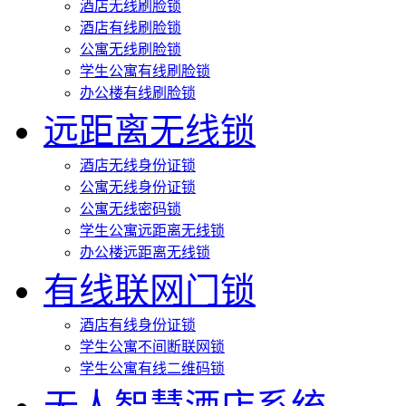
酒店无线刷脸锁
酒店有线刷脸锁
公寓无线刷脸锁
学生公寓有线刷脸锁
办公楼有线刷脸锁
远距离无线锁
酒店无线身份证锁
公寓无线身份证锁
公寓无线密码锁
学生公寓远距离无线锁
办公楼远距离无线锁
有线联网门锁
酒店有线身份证锁
学生公寓不间断联网锁
学生公寓有线二维码锁