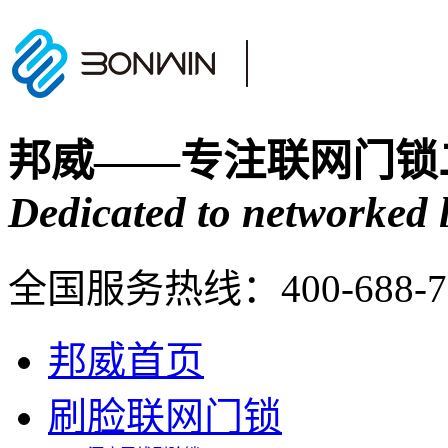
邦威——专注联网门锁
Dedicated to networked l
全国服务热线：
400-688-
邦威首页
刷脸联网门锁