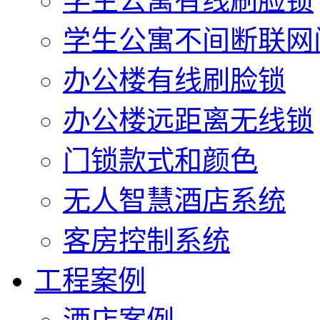
学生公寓有线刷脸锁
学生公寓不间断联网
办公楼有线刷脸锁
办公楼远距离无线锁
门锁款式和颜色
无人智慧酒店系统
客房控制系统
工程案例