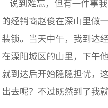
说到难忘，
但有一件事
我
的经销商赵俊在深山里做
装锁。当天中午，我到达
在溧阳城区的山里，下午
就到达后开始隐隐担忧，
出去呢？不过既然到了我