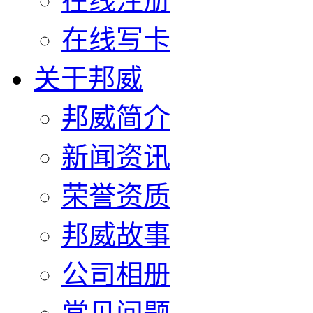
在线注册
在线写卡
关于邦威
邦威简介
新闻资讯
荣誉资质
邦威故事
公司相册