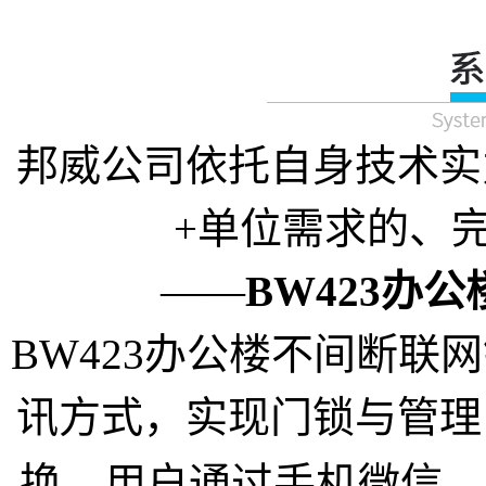
邦威公司依托自身技术实
+单位需求的、
——
BW423办
BW423办公楼不间断联网锁
讯方式，实现门锁与管理
换。
用户通过手机微信、