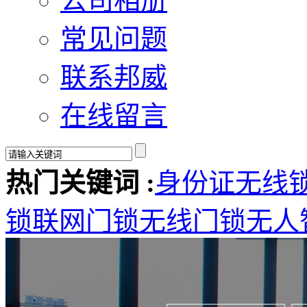
公司相册
常见问题
联系邦威
在线留言
热门关键词 :
身份证无线
锁
联网门锁
无线门锁
无人