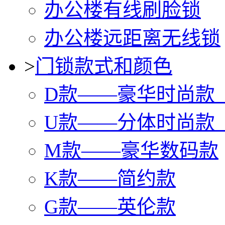
办公楼有线刷脸锁
办公楼远距离无线锁
>
门锁款式和颜色
D款——豪华时尚款
U款——分体时尚款
M款——豪华数码款
K款——简约款
G款——英伦款