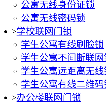
公寓无线身份证锁
公寓无线密码锁
>
学校联网门锁
学生公寓有线刷脸锁
学生公寓不间断联网
学生公寓远距离无线
学生公寓有线二维码
>
办公楼联网门锁