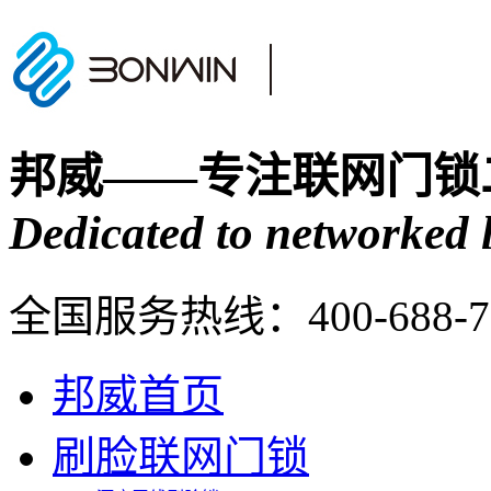
邦威——专注联网门锁
Dedicated to networked l
全国服务热线：
400-688-
邦威首页
刷脸联网门锁