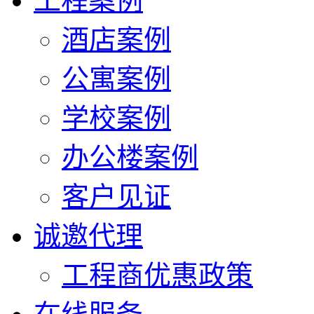
工程案例
酒店案例
公寓案例
学校案例
办公楼案例
客户见证
诚邀代理
工程商优惠政策