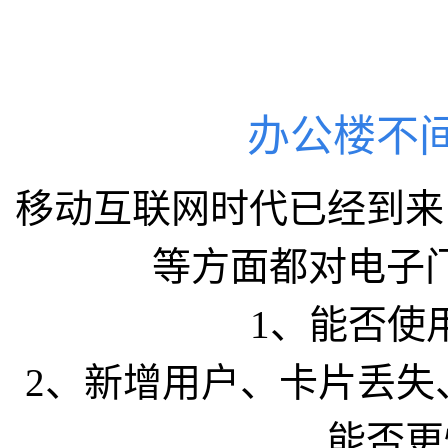
办公楼不
移动互联网时代已经到来
等方面都对电子
1、能否使
2、新增用户、卡片丢失
能否更