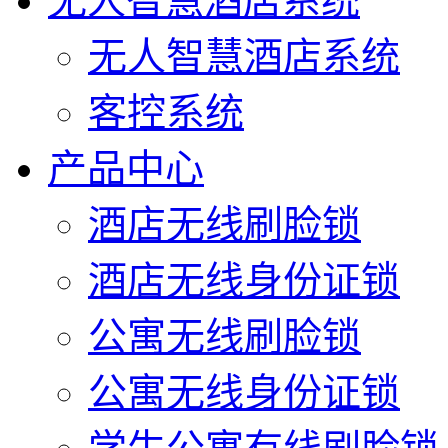
无人智慧酒店系统
无人智慧酒店系统
客控系统
产品中心
酒店无线刷脸锁
酒店无线身份证锁
公寓无线刷脸锁
公寓无线身份证锁