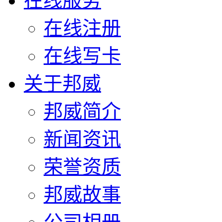
在线服务
在线注册
在线写卡
关于邦威
邦威简介
新闻资讯
荣誉资质
邦威故事