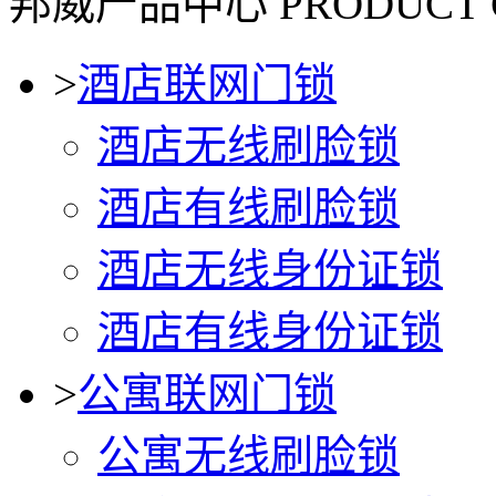
邦威产品中心
PRODUCT 
>
酒店联网门锁
酒店无线刷脸锁
酒店有线刷脸锁
酒店无线身份证锁
酒店有线身份证锁
>
公寓联网门锁
公寓无线刷脸锁