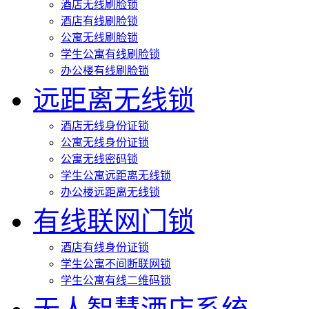
酒店无线刷脸锁
酒店有线刷脸锁
公寓无线刷脸锁
学生公寓有线刷脸锁
办公楼有线刷脸锁
远距离无线锁
酒店无线身份证锁
公寓无线身份证锁
公寓无线密码锁
学生公寓远距离无线锁
办公楼远距离无线锁
有线联网门锁
酒店有线身份证锁
学生公寓不间断联网锁
学生公寓有线二维码锁