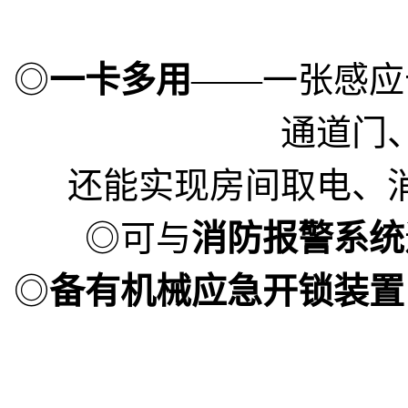
◎
一卡多用
——一张感应
通道门
还能实现房间取电、
◎可与
消防报警系统
◎
备有机械应急开锁装置