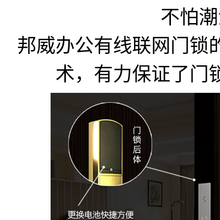
不怕潮
邦威办公有线联网门锁
术，有力保证了门