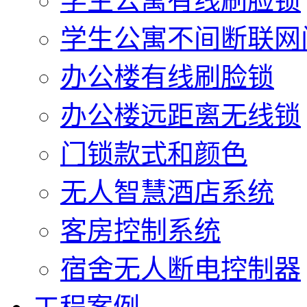
学生公寓有线刷脸锁
学生公寓不间断联网
办公楼有线刷脸锁
办公楼远距离无线锁
门锁款式和颜色
无人智慧酒店系统
客房控制系统
宿舍无人断电控制器