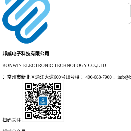
邦威电子科技有限公司
BONWIN ELECTRONIC TECHNOLOGY CO.,LTD
：常州市新北区通江大道600号18号楼
：400-688-7900
：info@b
扫码关注