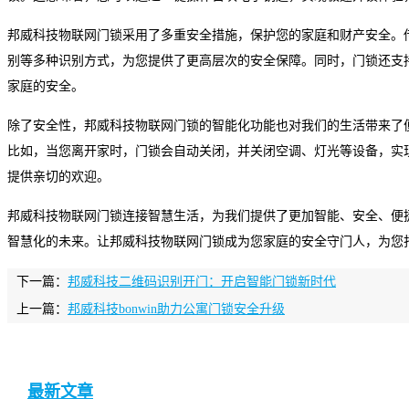
邦威科技物联网门锁采用了多重安全措施，保护您的家庭和财产安全。
别等多种识别方式，为您提供了更高层次的安全保障。同时，门锁还支
家庭的安全。
除了安全性，邦威科技物联网门锁的智能化功能也对我们的生活带来了
比如，当您离开家时，门锁会自动关闭，并关闭空调、灯光等设备，实
提供亲切的欢迎。
邦威科技物联网门锁连接智慧生活，为我们提供了更加智能、安全、便
智慧化的未来。让邦威科技物联网门锁成为您家庭的安全守门人，为您
下一篇：
邦威科技二维码识别开门：开启智能门锁新时代
上一篇：
邦威科技bonwin助力公寓门锁安全升级
最新文章