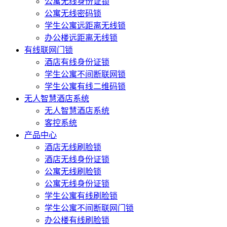
公寓无线身份证锁
公寓无线密码锁
学生公寓远距离无线锁
办公楼远距离无线锁
有线联网门锁
酒店有线身份证锁
学生公寓不间断联网锁
学生公寓有线二维码锁
无人智慧酒店系统
无人智慧酒店系统
客控系统
产品中心
酒店无线刷脸锁
酒店无线身份证锁
公寓无线刷脸锁
公寓无线身份证锁
学生公寓有线刷脸锁
学生公寓不间断联网门锁
办公楼有线刷脸锁