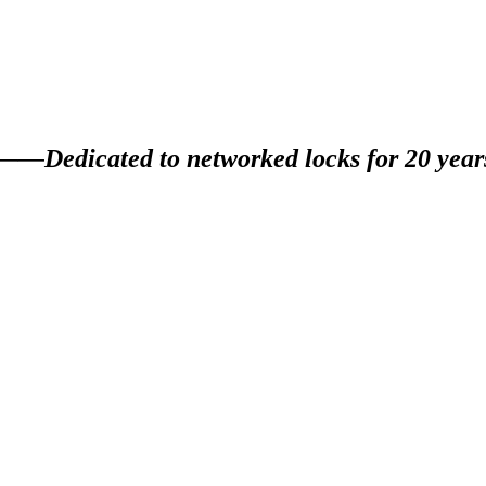
edicated to networked locks for 20 year